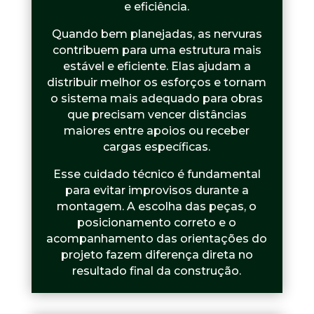
e eficiência.
Quando bem planejadas, as nervuras
contribuem para uma estrutura mais
estável e eficiente. Elas ajudam a
distribuir melhor os esforços e tornam
o sistema mais adequado para obras
que precisam vencer distâncias
maiores entre apoios ou receber
cargas específicas.
Esse cuidado técnico é fundamental
para evitar improvisos durante a
montagem. A escolha das peças, o
posicionamento correto e o
acompanhamento das orientações do
projeto fazem diferença direta no
resultado final da construção.