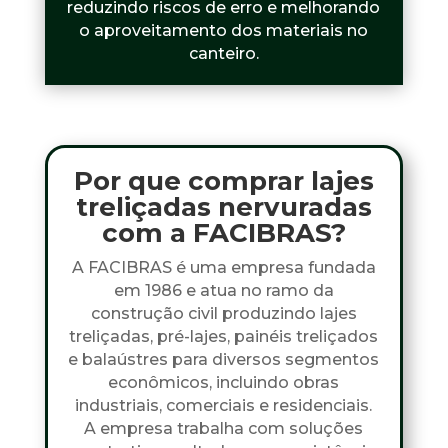
reduzindo riscos de erro e melhorando
o aproveitamento dos materiais no
canteiro.
Por que comprar lajes
treliçadas nervuradas
com a FACIBRAS?
A FACIBRAS é uma empresa fundada
em 1986 e atua no ramo da
construção civil produzindo lajes
treliçadas, pré-lajes, painéis treliçados
e balaústres para diversos segmentos
econômicos, incluindo obras
industriais, comerciais e residenciais.
A empresa trabalha com soluções