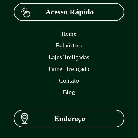
Acesso Rápido
Home
Balaústres
Lajes Treliçadas
Painel Treliçado
Contato
Blog
Endereço