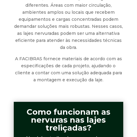
diferentes. Áreas com maior circulação,
ambientes amplos ou locais que recebem
equipamentos e cargas concentradas podem
demandar soluções mais robustas. Nesses casos,
as lajes nervuradas podem ser uma alternativa
eficiente para atender às necessidades técnicas
da obra.
A FACIBRAS fornece materiais de acordo com as
especificações de cada projeto, ajudando o
cliente a contar com uma solução adequada para
a montagem e execução da laje.
Como funcionam as
nervuras nas lajes
treliçadas?