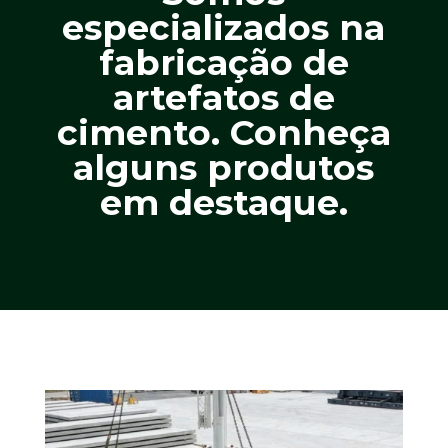
especializados na
fabricação de
artefatos de
cimento. Conheça
alguns produtos
em destaque.