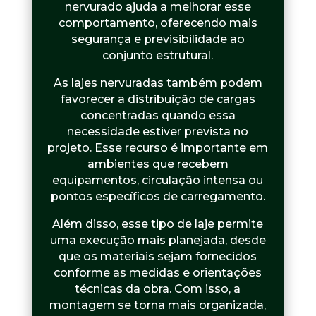
nervurado ajuda a melhorar esse
comportamento, oferecendo mais
segurança e previsibilidade ao
conjunto estrutural.
As lajes nervuradas também podem
favorecer a distribuição de cargas
concentradas quando essa
necessidade estiver prevista no
projeto. Esse recurso é importante em
ambientes que recebem
equipamentos, circulação intensa ou
pontos específicos de carregamento.
Além disso, esse tipo de laje permite
uma execução mais planejada, desde
que os materiais sejam fornecidos
conforme as medidas e orientações
técnicas da obra. Com isso, a
montagem se torna mais organizada,