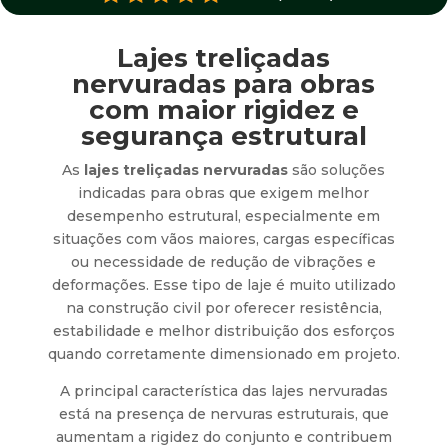
Lajes treliçadas
nervuradas para obras
com maior rigidez e
segurança estrutural
As
lajes treliçadas nervuradas
são soluções
indicadas para obras que exigem melhor
desempenho estrutural, especialmente em
situações com vãos maiores, cargas específicas
ou necessidade de redução de vibrações e
deformações. Esse tipo de laje é muito utilizado
na construção civil por oferecer resistência,
estabilidade e melhor distribuição dos esforços
quando corretamente dimensionado em projeto.
A principal característica das lajes nervuradas
está na presença de nervuras estruturais, que
aumentam a rigidez do conjunto e contribuem