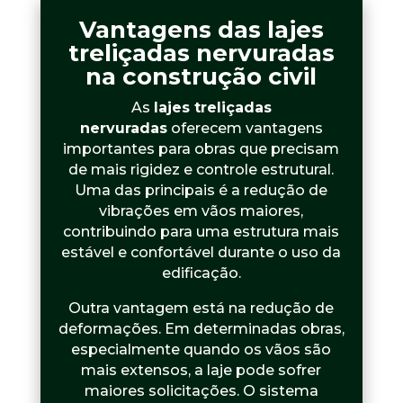
Vantagens das lajes
treliçadas nervuradas
na construção civil
As
lajes treliçadas
nervuradas
oferecem vantagens
importantes para obras que precisam
de mais rigidez e controle estrutural.
Uma das principais é a redução de
vibrações em vãos maiores,
contribuindo para uma estrutura mais
estável e confortável durante o uso da
edificação.
Outra vantagem está na redução de
deformações. Em determinadas obras,
especialmente quando os vãos são
mais extensos, a laje pode sofrer
maiores solicitações. O sistema