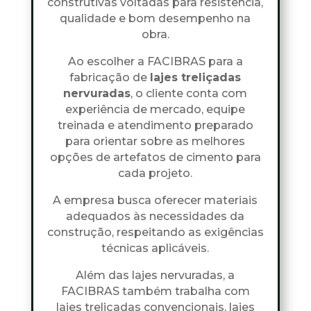
construtivas voltadas para resistência,
qualidade e bom desempenho na
obra.
Ao escolher a FACIBRAS para a
fabricação de
lajes treliçadas
nervuradas
, o cliente conta com
experiência de mercado, equipe
treinada e atendimento preparado
para orientar sobre as melhores
opções de artefatos de cimento para
cada projeto.
A empresa busca oferecer materiais
adequados às necessidades da
construção, respeitando as exigências
técnicas aplicáveis.
Além das lajes nervuradas, a
FACIBRAS também trabalha com
lajes treliçadas convencionais, lajes