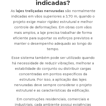
indicadas?
As
lajes treliçadas nervuradas
são normalmente
indicadas em vãos superiores a 3,70 m, quando o
projeto exige maior rigidez estrutural e melhor
controle de deformações. Em obras com vãos
mais amplos, a laje precisa trabalhar de forma
eficiente para suportar os esforços previstos e
manter o desempenho adequado ao longo do
tempo.
Esse sistema também pode ser utilizado quando
há necessidade de reduzir vibrações, melhorar a
estabilidade do conjunto ou distribuir cargas
concentradas em pontos específicos da
estrutura. Por isso, a aplicação das lajes
nervuradas deve sempre considerar o projeto
estrutural e as características da edificação.
Em construções residenciais, comerciais e
industriais, cada ambiente possui exigências