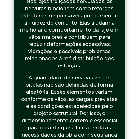
Nas lajes treliçadas nervuradas, as
nervuras funcionam como reforços
estruturais responsáveis por aumentar
a rigidez do conjunto. Elas ajudam a
melhorar o comportamento da laje em
vãos maiores e contribuem para
reduzir deformações excessivas,
vibrações e possíveis problemas
relacionados à má distribuição dos
esforços.
A quantidade de nervuras e suas
bitolas não são definidas de forma
aleatória. Esses elementos variam
conforme os vãos, as cargas previstas
e as condições estabelecidas pelo
projeto estrutural. Por isso, o
dimensionamento correto é essencial
para garantir que a laje atenda às
necessidades da obra com segurança