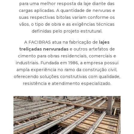
para uma melhor resposta da laje diante das
cargas aplicadas. A quantidade de nervuras e
suas respectivas bitolas variam conforme os
vãos, o tipo de obra e as exigências técnicas
definidas pelo projeto estrutural.
A FACIBRAS atua na fabricação de
lajes
treliçadas nervuradas
e outros artefatos de
cimento para obras residenciais, comerciais e
industriais. Fundada em 1986, a empresa possui
ampla experiência no ramo da construção civil,
oferecendo soluções construtivas com qualidade,
resistência e atendimento especializado.