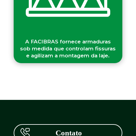
A FACIBRAS fornece armaduras
sob medida que controlam fissuras
e agilizam a montagem da laje.
Contato