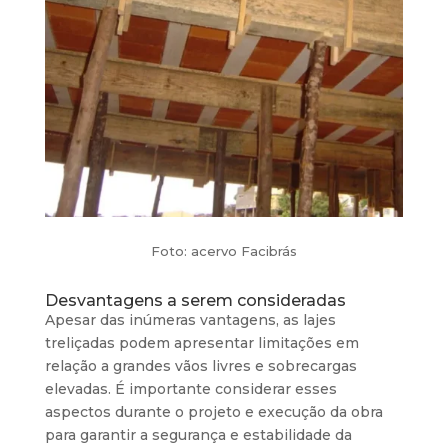
Foto: acervo Facibrás
Desvantagens a serem consideradas
Apesar das inúmeras vantagens, as lajes
treliçadas podem apresentar limitações em
relação a grandes vãos livres e sobrecargas
elevadas. É importante considerar esses
aspectos durante o projeto e execução da obra
para garantir a segurança e estabilidade da