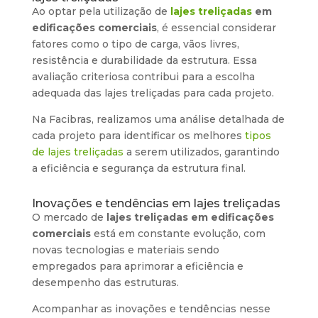
Ao optar pela utilização de
lajes treliçadas
em
edificações comerciais
, é essencial considerar
fatores como o tipo de carga, vãos livres,
resistência e durabilidade da estrutura. Essa
avaliação criteriosa contribui para a escolha
adequada das lajes treliçadas para cada projeto.
Na Facibras, realizamos uma análise detalhada de
cada projeto para identificar os melhores
tipos
de lajes treliçadas
a serem utilizados, garantindo
a eficiência e segurança da estrutura final.
Inovações e tendências em lajes treliçadas
O mercado de
lajes treliçadas em edificações
comerciais
está em constante evolução, com
novas tecnologias e materiais sendo
empregados para aprimorar a eficiência e
desempenho das estruturas.
Acompanhar as inovações e tendências nesse