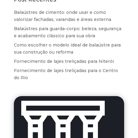
Balaústres de cimento: onde usar e como
valorizar fachadas, varandas e áreas externa
Balaústres para guarda-corpo: beleza, segurança
e acabamento clássico para sua obra
Como escolher o modelo ideal de balaústre para
sua construção ou reforma
Fornecimento de lajes treliçadas para Niterói
Fornecimento de lajes treliçadas para o Centro
do Rio