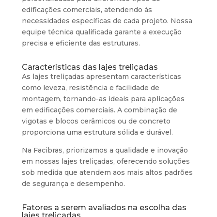
edificações comerciais, atendendo às
necessidades específicas de cada projeto. Nossa
equipe técnica qualificada garante a execução
precisa e eficiente das estruturas.
Características das lajes treliçadas
As lajes treliçadas apresentam características
como leveza, resistência e facilidade de
montagem, tornando-as ideais para aplicações
em edificações comerciais. A combinação de
vigotas e blocos cerâmicos ou de concreto
proporciona uma estrutura sólida e durável.
Na Facibras, priorizamos a qualidade e inovação
em nossas lajes treliçadas, oferecendo soluções
sob medida que atendem aos mais altos padrões
de segurança e desempenho.
Fatores a serem avaliados na escolha das
lajes treliçadas