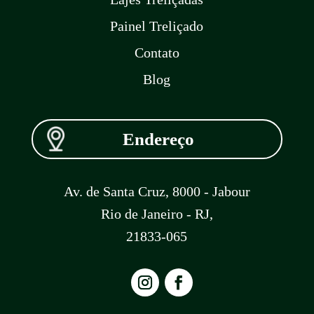
Painel Treliçado
Contato
Blog
Endereço
Av. de Santa Cruz, 8000 - Jabour
Rio de Janeiro - RJ,
21833-065