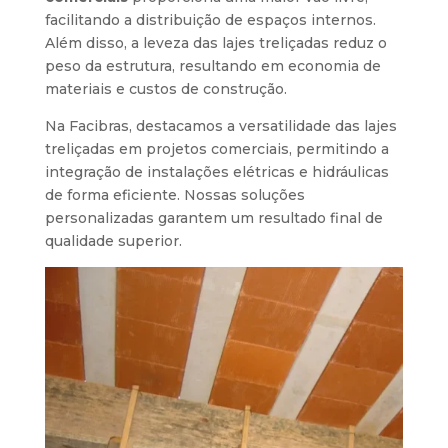
facilitando a distribuição de espaços internos.
Além disso, a leveza das lajes treliçadas reduz o
peso da estrutura, resultando em economia de
materiais e custos de construção.
Na Facibras, destacamos a versatilidade das lajes
treliçadas em projetos comerciais, permitindo a
integração de instalações elétricas e hidráulicas
de forma eficiente. Nossas soluções
personalizadas garantem um resultado final de
qualidade superior.