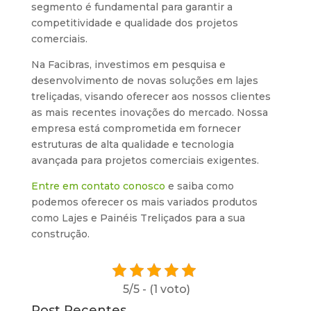
segmento é fundamental para garantir a
competitividade e qualidade dos projetos
comerciais.
Na Facibras, investimos em pesquisa e
desenvolvimento de novas soluções em lajes
treliçadas, visando oferecer aos nossos clientes
as mais recentes inovações do mercado. Nossa
empresa está comprometida em fornecer
estruturas de alta qualidade e tecnologia
avançada para projetos comerciais exigentes.
Entre em contato conosco
e saiba como
podemos oferecer os mais variados produtos
como Lajes e Painéis Treliçados para a sua
construção.
5/5 - (1 voto)
Post Recentes