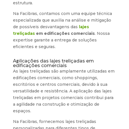
estrutura.
Na Facibras, contamos com uma equipe técnica
especializada que auxilia na análise e mitigação
de possíveis desvantagens das
lajes
treliçadas
em edificações comerciais
. Nossa
expertise garante a entrega de soluções
eficientes e seguras.
Aplicações das lajes treliçadas em
edificações comerciais
As lajes treliçadas são amplamente utilizadas em
edificações comerciais, como shoppings,
escritórios e centros comerciais, devido à sua
versatilidade e resistência. A aplicação das lajes
treliçadas em projetos comerciais contribui para
a agilidade na construção e otimização de
espaços.
Na Facibras, fornecemos lajes treliçadas
personalizadas para diferentes tipos de