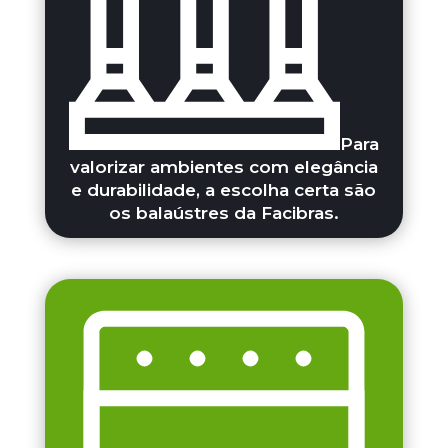
Para
valorizar ambientes com elegância
e durabilidade, a escolha certa são
os balaústres da Facibras.