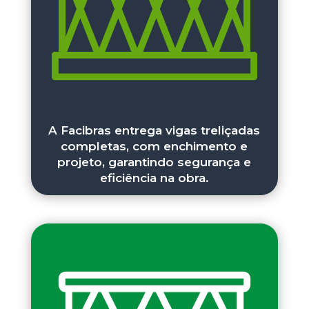
A Facibras entrega vigas treliçadas
completas, com enchimento e
projeto, garantindo segurança e
eficiência na obra.